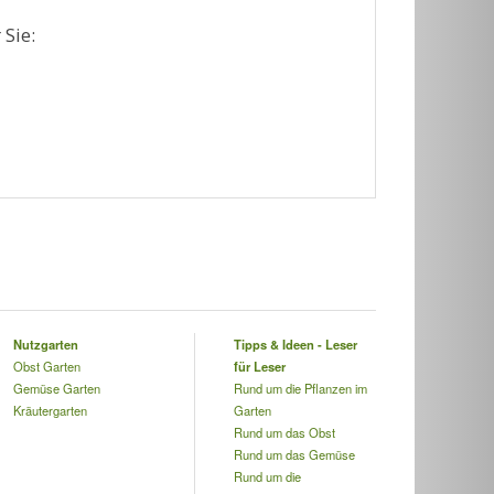
 Sie:
Nutzgarten
Tipps & Ideen - Leser
Obst Garten
für Leser
Gemüse Garten
Rund um die Pflanzen im
Kräutergarten
Garten
Rund um das Obst
Rund um das Gemüse
Rund um die