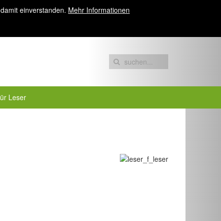
 damit einverstanden.
Mehr Informationen
für Leser