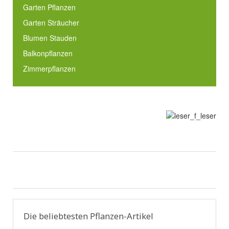
Garten Pflanzen
Garten Sträucher
Blumen Stauden
Balkonpflanzen
Zimmerpflanzen
Die beliebtesten Pflanzen-Artikel