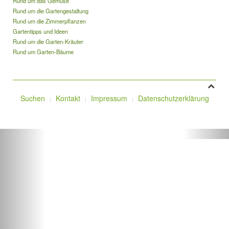
Rund um das Gemüse
Rund um die Gartengestaltung
Rund um die Zimmerpflanzen
Gartentipps und Ideen
Rund um die Garten-Kräuter
Rund um Garten-Bäume
Suchen
Kontakt
Impressum
Datenschutzerklärung