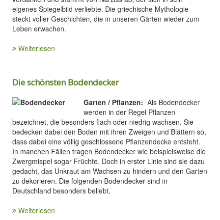
eigenes Spiegelbild verliebte. Die griechische Mythologie
steckt voller Geschichten, die in unseren Gärten wieder zum
Leben erwachen.
Weiterlesen
Die schönsten Bodendecker
Garten / Pflanzen:
Als Bodendecker
werden in der Regel Pflanzen
bezeichnet, die besonders flach oder niedrig wachsen. Sie
bedecken dabei den Boden mit ihren Zweigen und Blättern so,
dass dabei eine völlig geschlossene Pflanzendecke entsteht.
In manchen Fällen tragen Bodendecker wie beispielsweise die
Zwergmispel sogar Früchte. Doch in erster Linie sind sie dazu
gedacht, das Unkraut am Wachsen zu hindern und den Garten
zu dekorieren. Die folgenden Bodendecker sind in
Deutschland besonders beliebt.
Weiterlesen