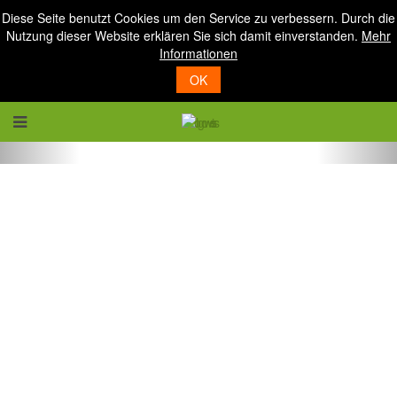
Diese Seite benutzt Cookies um den Service zu verbessern. Durch die
Nutzung dieser Website erklären Sie sich damit einverstanden.
Mehr
Informationen
OK