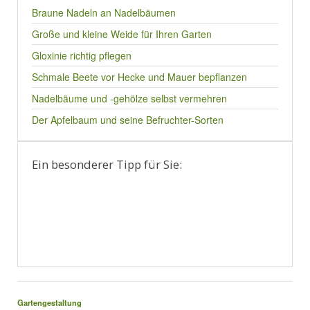
Braune Nadeln an Nadelbäumen
Große und kleine Weide für Ihren Garten
Gloxinie richtig pflegen
Schmale Beete vor Hecke und Mauer bepflanzen
Nadelbäume und -gehölze selbst vermehren
Der Apfelbaum und seine Befruchter-Sorten
Ein besonderer Tipp für Sie:
Gartengestaltung