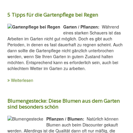
5 Tipps für die Gartenpflege bei Regen
Garten / Pflanzen:
Während
eines starken Schauers ist das
Arbeiten im Garten nicht gut möglich. Doch es gibt auch
Perioden, in denen es fast dauerhaft zu regnen scheint. Auch
dann sollte die Gartenpflege nicht gänzlich unterbrochen
werden, wenn Sie Ihren Garten in gutem Zustand halten
möchten. Entsprechend kann es erforderlich sein, auch bei
schlechtem Wetter im Garten zu arbeiten.
Weiterlesen
Blumengestecke: Diese Blumen aus dem Garten
sind besonders schön
Pflanzen / Blumen:
Natürlich können
Blumen auch beim Discounter gekauft
werden. Allerdings ist die Qualität dann oft nur mäßig, die