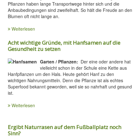
Pflanzen haben lange Transportwege hinter sich und die
Anbaubedingungen sind zweifelhaft. So hält die Freude an den
Blumen oft nicht lange an.
Weiterlesen
Acht wichtige Gründe, mit Hanfsamen auf die
Gesundheit zu setzen
Garten / Pflanzen:
Der eine oder andere hat
vielleicht schon in der Schule eine Kette aus
Hanfpflanzen um den Hals. Heute gehört Hanf zu den
wichtigen Nahrungsmitteln. Denn die Pflanze ist als echtes
Superfood bekannt geworden, weil sie so nahrhaft und gesund
ist.
Weiterlesen
Ergibt Naturrasen auf dem Fußballplatz noch
Sinn?