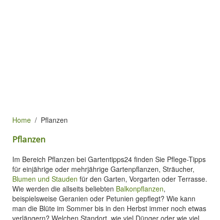
Home
Pflanzen
Pflanzen
Im Bereich Pflanzen bei Gartentipps24 finden Sie Pflege-Tipps
für einjährige oder mehrjährige Gartenpflanzen, Sträucher,
Blumen und Stauden
für den Garten, Vorgarten oder Terrasse.
Wie werden die allseits beliebten
Balkonpflanzen
,
beispielsweise Geranien oder Petunien gepflegt? Wie kann
man die Blüte im Sommer bis in den Herbst immer noch etwas
verlängern? Welchen Standort, wie viel Dünger oder wie viel